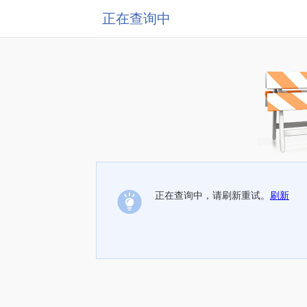
正在查询中
正在查询中，请刷新重试。
刷新