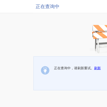
正在查询中
正在查询中，请刷新重试。
刷新