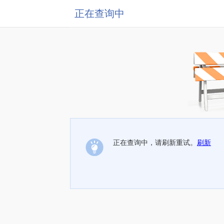
正在查询中
正在查询中，请刷新重试。
刷新